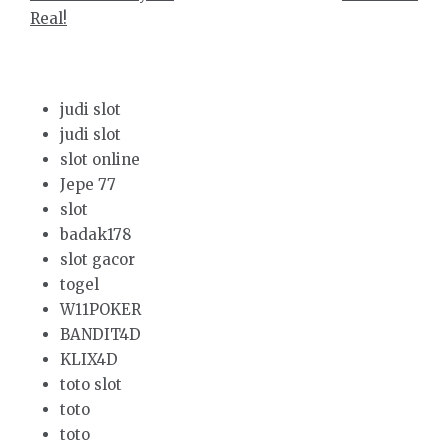
Real!
judi slot
judi slot
slot online
Jepe 77
slot
badak178
slot gacor
togel
W11POKER
BANDIT4D
KLIX4D
toto slot
toto
toto