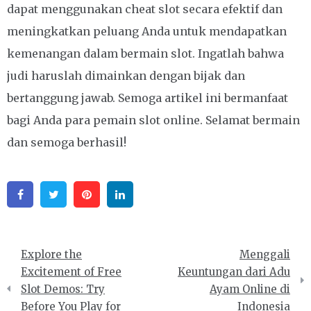
dapat menggunakan cheat slot secara efektif dan
meningkatkan peluang Anda untuk mendapatkan
kemenangan dalam bermain slot. Ingatlah bahwa
judi haruslah dimainkan dengan bijak dan
bertanggung jawab. Semoga artikel ini bermanfaat
bagi Anda para pemain slot online. Selamat bermain
dan semoga berhasil!
Facebook
Twitter
Pinterest
Linkedin
Post
Explore the
Menggali
navigation
Excitement of Free
Keuntungan dari Adu
Slot Demos: Try
Ayam Online di
Before You Play for
Indonesia