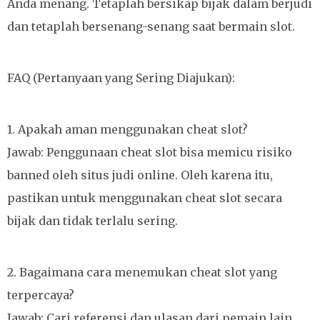
Anda menang. Tetaplah bersikap bijak dalam berjudi
dan tetaplah bersenang-senang saat bermain slot.
FAQ (Pertanyaan yang Sering Diajukan):
1. Apakah aman menggunakan cheat slot?
Jawab: Penggunaan cheat slot bisa memicu risiko
banned oleh situs judi online. Oleh karena itu,
pastikan untuk menggunakan cheat slot secara
bijak dan tidak terlalu sering.
2. Bagaimana cara menemukan cheat slot yang
terpercaya?
Jawab: Cari referensi dan ulasan dari pemain lain