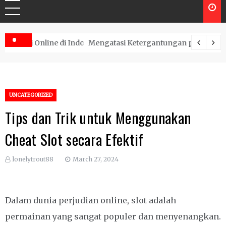
e di Indonesia
Mengatasi Ketergantungan pada Mesin Slot: Langka
UNCATEGORIZED
Tips dan Trik untuk Menggunakan
Cheat Slot secara Efektif
lonelytrout88
March 27, 2024
Dalam dunia perjudian online, slot adalah
permainan yang sangat populer dan menyenangkan.