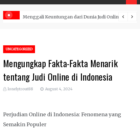
nia Judi Online di Indonesia
Mengatasi Ketergantungan pada Mesi
UNCATEGORIZED
Mengungkap Fakta-Fakta Menarik
tentang Judi Online di Indonesia
lonelytrout88
August 4, 2024
Perjudian Online di Indonesia: Fenomena yang
Semakin Populer