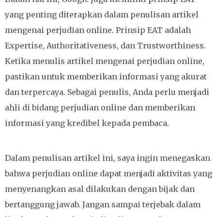
yang penting diterapkan dalam penulisan artikel
mengenai perjudian online. Prinsip EAT adalah
Expertise, Authoritativeness, dan Trustworthiness.
Ketika menulis artikel mengenai perjudian online,
pastikan untuk memberikan informasi yang akurat
dan terpercaya. Sebagai penulis, Anda perlu menjadi
ahli di bidang perjudian online dan memberikan
informasi yang kredibel kepada pembaca.
Dalam penulisan artikel ini, saya ingin menegaskan
bahwa perjudian online dapat menjadi aktivitas yang
menyenangkan asal dilakukan dengan bijak dan
bertanggung jawab. Jangan sampai terjebak dalam