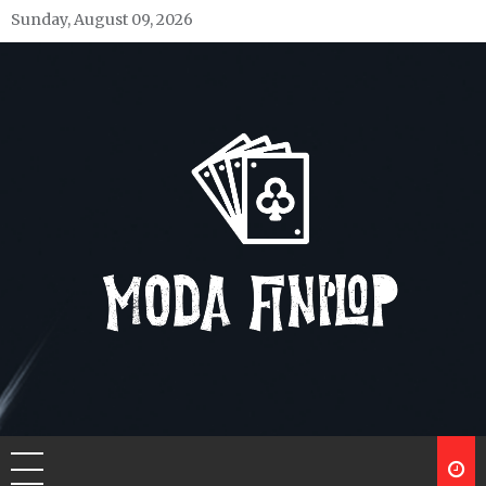
Skip
Sunday, August 09, 2026
to
content
Moda Finilop
Fabulous facts about online casino games