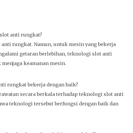
lot anti rungkat?
anti rungkat. Namun, untuk mesin yang bekerja
galami getaran berlebihan, teknologi slot anti
uk menjaga keamanan mesin.
nti rungkat bekerja dengan baik?
watan secara berkala terhadap teknologi slot anti
a teknologi tersebut berfungsi dengan baik dan