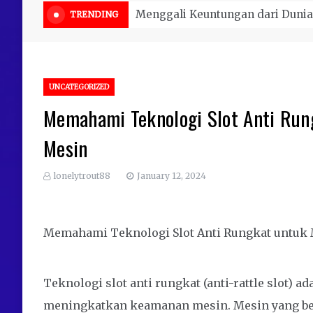
Mengatasi Ketergantungan pada 
TRENDING
UNCATEGORIZED
Memahami Teknologi Slot Anti Ru
Mesin
lonelytrout88
January 12, 2024
Memahami Teknologi Slot Anti Rungkat untu
Teknologi slot anti rungkat (anti-rattle slot) a
meningkatkan keamanan mesin. Mesin yang bek